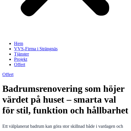
Hem
VVS-Firma i Strängnäs
Tjänster
Projekt
Offert
Offert
Badrumsrenovering som höjer
värdet på huset – smarta val
för stil, funktion och hållbarhet
Ett välplanerat badrum kan göra stor skillnad både i vardagen och