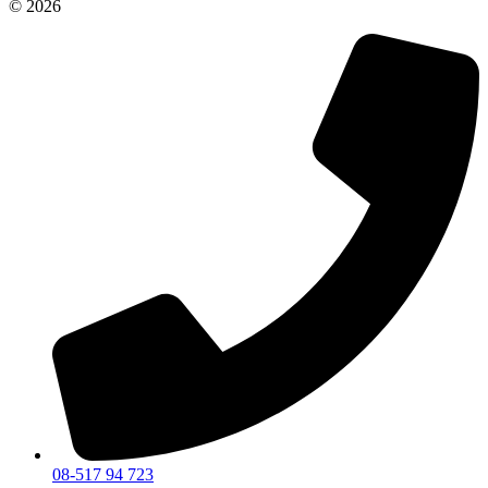
© 2026
08-517 94 723